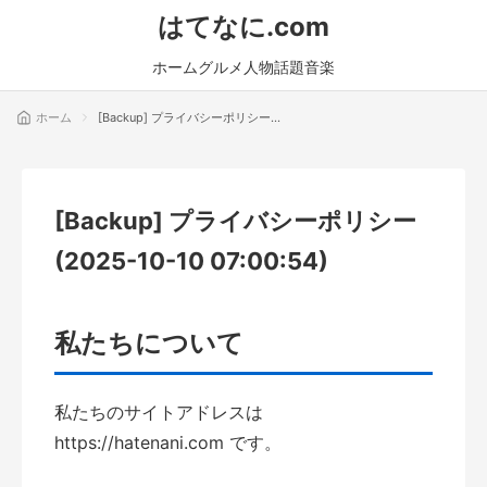
はてなに.com
ホーム
グルメ
人物
話題
音楽
ホーム
[Backup] プライバシーポリシー
(2025-10-10 07:00:54)
[Backup] プライバシーポリシー
(2025-10-10 07:00:54)
私たちについて
私たちのサイトアドレスは
https://hatenani.com です。