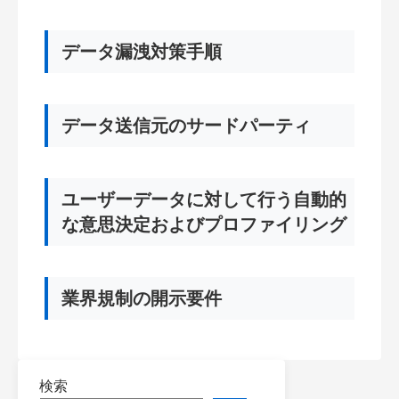
データ漏洩対策手順
データ送信元のサードパーティ
ユーザーデータに対して行う自動的
な意思決定およびプロファイリング
業界規制の開示要件
検索