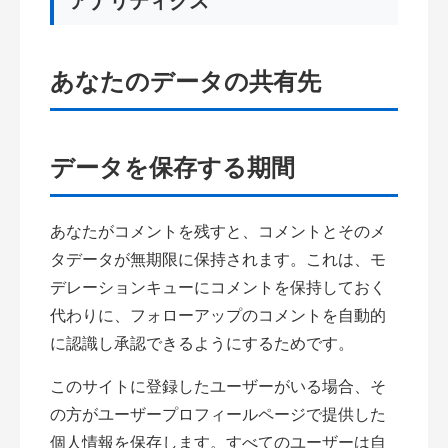
アナリティクス
あなたのデータの共有先
データを保存する期間
あなたがコメントを残すと、コメントとそのメ
タデータが無期限に保持されます。これは、モ
デレーションキューにコメントを保持しておく
代わりに、フォローアップのコメントを自動的
に認識し承認できるようにするためです。
このサイトに登録したユーザーがいる場合、そ
の方がユーザープロフィールページで提供した
個人情報を保存します。すべてのユーザーは自