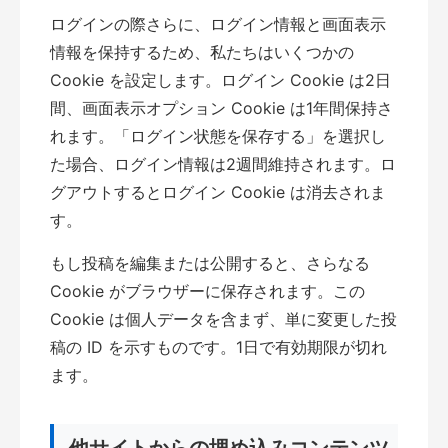
ログインの際さらに、ログイン情報と画面表示
情報を保持するため、私たちはいくつかの
Cookie を設定します。ログイン Cookie は2日
間、画面表示オプション Cookie は1年間保持さ
れます。「ログイン状態を保存する」を選択し
た場合、ログイン情報は2週間維持されます。ロ
グアウトするとログイン Cookie は消去されま
す。
もし投稿を編集または公開すると、さらなる
Cookie がブラウザーに保存されます。この
Cookie は個人データを含まず、単に変更した投
稿の ID を示すものです。1日で有効期限が切れ
ます。