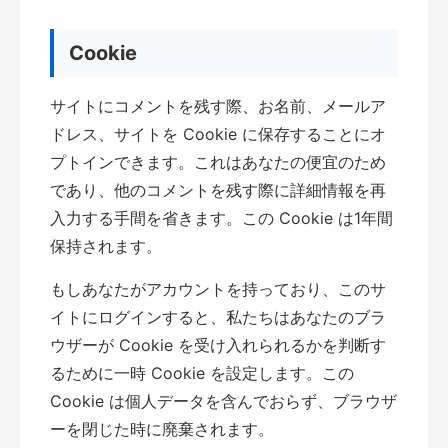
Cookie
サイトにコメントを残す際、お名前、メールア
ドレス、サイトを Cookie に保存することにオ
プトインできます。これはあなたの便宜のため
であり、他のコメントを残す際に詳細情報を再
入力する手間を省きます。この Cookie は1年間
保持されます。
もしあなたがアカウントを持っており、このサ
イトにログインすると、私たちはあなたのブラ
ウザーが Cookie を受け入れられるかを判断す
るために一時 Cookie を設定します。この
Cookie は個人データを含んでおらず、ブラウザ
ーを閉じた時に廃棄されます。