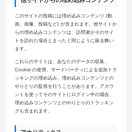
他サイトからの埋め込みコンテンツ
このサイトの投稿には埋め込みコンテンツ (動
画、画像、投稿など) が含まれます。他サイトか
らの埋め込みコンテンツは、訪問者がそのサイ
トを訪れた場合とまったく同じように振る舞い
ます。
これらのサイトは、あなたのデータの収集、
Cookie の使用、サードパーティによる追加トラ
ッキングの埋め込み、埋め込みコンテンツとの
やりとりの監視を行うことがあります。アカウ
ントを使ってそのサイトにログイン中の場合、
埋め込みコンテンツとのやりとりのトラッキン
グも含まれます。