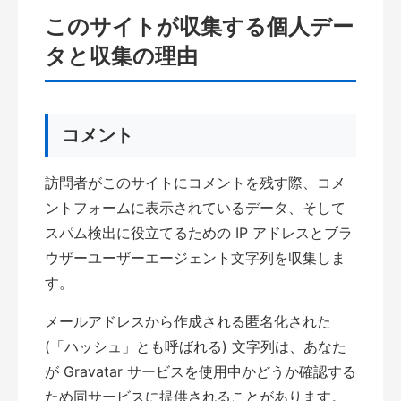
このサイトが収集する個人デー
タと収集の理由
コメント
訪問者がこのサイトにコメントを残す際、コメ
ントフォームに表示されているデータ、そして
スパム検出に役立てるための IP アドレスとブラ
ウザーユーザーエージェント文字列を収集しま
す。
メールアドレスから作成される匿名化された
(「ハッシュ」とも呼ばれる) 文字列は、あなた
が Gravatar サービスを使用中かどうか確認する
ため同サービスに提供されることがあります。