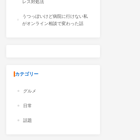
レス対処法
うつっぽいけど病院に行けない私
がオンライン相談で変わった話
カテゴリー
グルメ
日常
話題