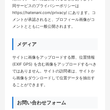
同サービスのプライバシーポリシーは
https://hatenani.com/privacy/ にあります。コ
メントが承認されると、プロフィール画像がコ
メントとともに一般公開されます。
メディア
サイトに画像をアップロードする際、位置情報
(EXIF GPS) を含む画像をアップロードするべき
ではありません。サイトの訪問者は、サイトか
ら画像をダウンロードして位置データを抽出す
ることができます。
お問い合わせフォーム