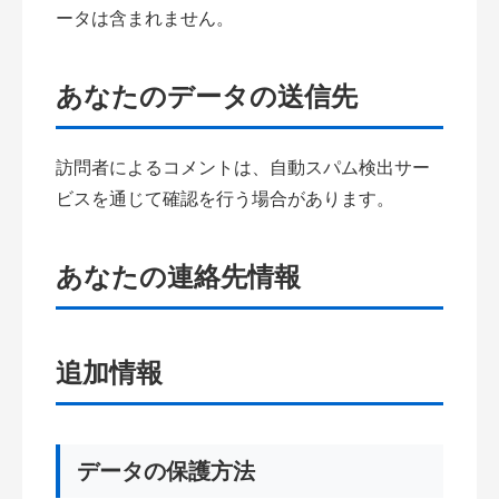
ータは含まれません。
あなたのデータの送信先
訪問者によるコメントは、自動スパム検出サー
ビスを通じて確認を行う場合があります。
あなたの連絡先情報
追加情報
データの保護方法