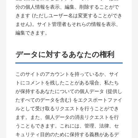
分の個人情報を表示、編集、削除することがで
きます (ただしユーザー名は変更することができ
ません)。サイト管理者もそれらの情報を表示、
編集できます。
データに対するあなたの権利
このサイトのアカウントを持っているか、サイ
トにコメントを残したことがある場合、私たち
が保持するあなたについての個人データ (提供し
たすべてのデータを含む) をエクスポートファイ
ルとして受け取るリクエストを行うことができ
ます。また、個人データの消去リクエストを行
うこともできます。これには、管理、法律、セ
キュリティ目的のために保持する義務があるデ