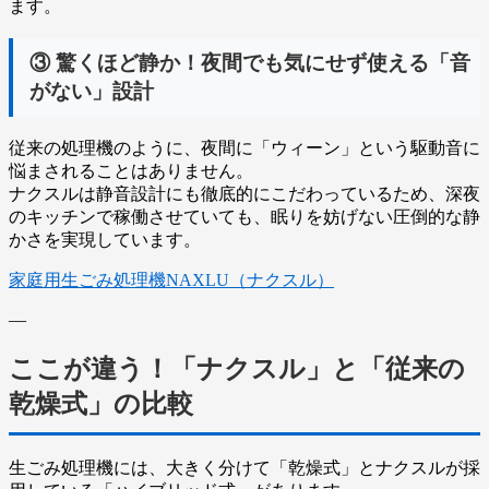
ます。
③ 驚くほど静か！夜間でも気にせず使える「音
がない」設計
従来の処理機のように、夜間に「ウィーン」という駆動音に
悩まされることはありません。
ナクスルは静音設計にも徹底的にこだわっているため、深夜
のキッチンで稼働させていても、眠りを妨げない圧倒的な静
かさを実現しています。
家庭用生ごみ処理機NAXLU（ナクスル）
—
ここが違う！「ナクスル」と「従来の
乾燥式」の比較
生ごみ処理機には、大きく分けて「乾燥式」とナクスルが採