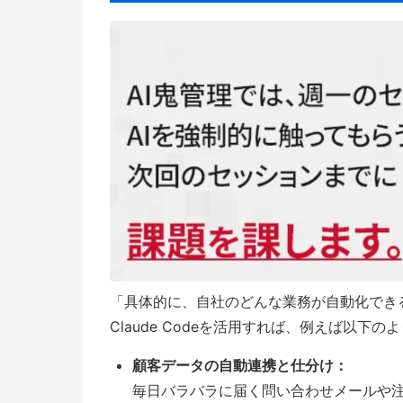
「具体的に、自社のどんな業務が自動化でき
Claude Codeを活用すれば、例えば以
顧客データの自動連携と仕分け：
毎日バラバラに届く問い合わせメールや注