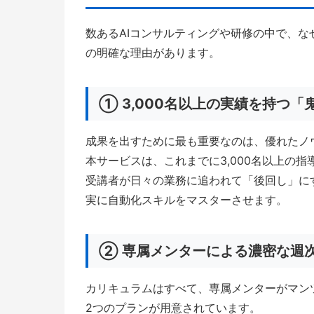
数あるAIコンサルティングや研修の中で、な
の明確な理由があります。
① 3,000名以上の実績を持つ
成果を出すために最も重要なのは、優れたノ
本サービスは、これまでに3,000名以上の
受講者が日々の業務に追われて「後回し」に
実に自動化スキルをマスターさせます。
② 専属メンターによる濃密な週
カリキュラムはすべて、専属メンターがマン
2つのプランが用意されています。