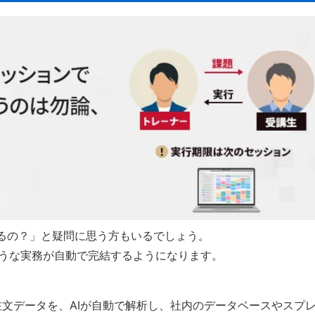
るの？」と疑問に思う方もいるでしょう。
下のような実務が自動で完結するようになります。
文データを、AIが自動で解析し、社内のデータベースやスプ