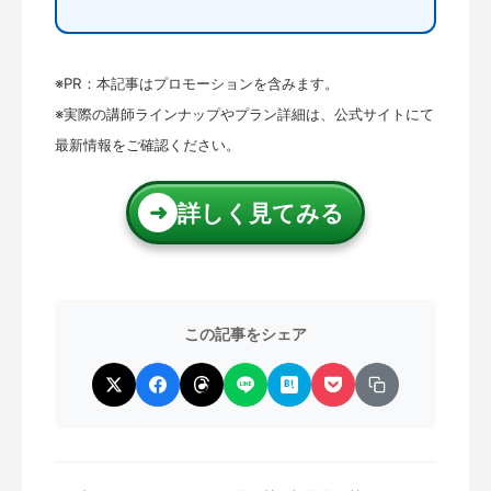
※PR：本記事はプロモーションを含みます。
※実際の講師ラインナップやプラン詳細は、公式サイトにて
最新情報をご確認ください。
詳しく見てみる
➜
この記事をシェア