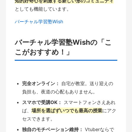
知的好奇心を刺激する新しい形のコミュニティ
としても機能しています。
バーチャル学習塾Wish
バーチャル学習塾Wishの「こ
こがおすすめ！」
完全オンライン：
自宅が教室。送り迎えの
負担も、夜道の心配もありません。
スマホで受講OK：
スマートフォンさえあれ
ば、
場所を選ばずいつでも最高の授業
にアク
セスできます。
独自のモチベーション維持：
Vtuberならで