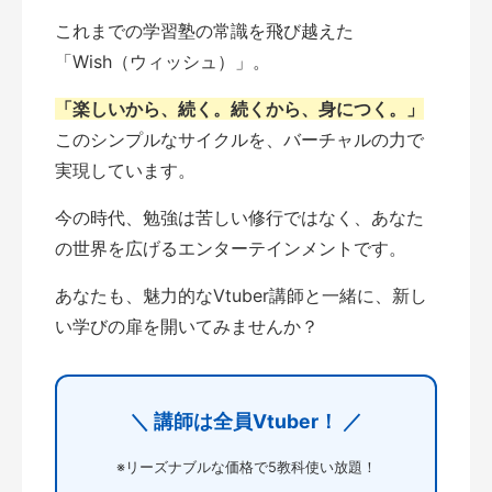
これまでの学習塾の常識を飛び越えた
「Wish（ウィッシュ）」。
「楽しいから、続く。続くから、身につく。」
このシンプルなサイクルを、バーチャルの力で
実現しています。
今の時代、勉強は苦しい修行ではなく、あなた
の世界を広げるエンターテインメントです。
あなたも、魅力的なVtuber講師と一緒に、新し
い学びの扉を開いてみませんか？
＼ 講師は全員Vtuber！ ／
※リーズナブルな価格で5教科使い放題！