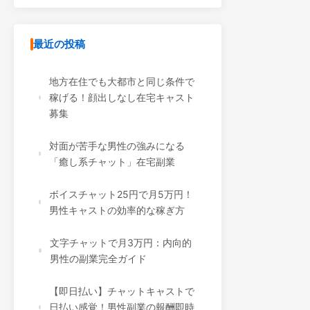
最近の投稿
地方在住でも大都市と同じ条件で
稼げる！顔出しなし在宅キャスト
募集
対面が苦手な男性の強みになる
「癒し系チャット」在宅副業
ボイスチャット25円で月5万円！
男性キャストの効率的な稼ぎ方
文字チャットで月3万円：内向的
男性の副業完全ガイド
【即日払い】チャットキャストで
日払い感覚！男性副業の報酬即時