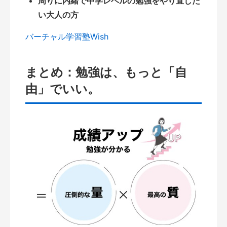
周りに内緒で中学レベルの勉強をやり直した
い大人の方
バーチャル学習塾Wish
まとめ：勉強は、もっと「自
由」でいい。