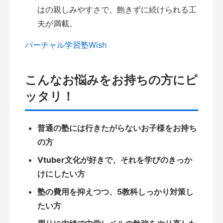
はの親しみやすさで、飽きずに続けられる工
夫が満載。
バーチャル学習塾Wish
こんなお悩みをお持ちの方にピ
ッタリ！
普通の塾には行きたがらないお子様をお持ち
の方
Vtuber文化が好きで、それを学びのきっか
けにしたい方
塾の費用を抑えつつ、5教科しっかり対策し
たい方