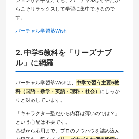
ションが苦手な方でも、バーチャルな存在だか
らこそリラックスして学習に集中できるので
す。
バーチャル学習塾Wish
2. 中学5教科を「リーズナブ
ル」に網羅
バーチャル学習塾Wishは、
中学で習う主要5教
科（国語・数学・英語・理科・社会）
にしっか
りと対応しています。
「キャラクター塾だから内容は薄いのでは？」
という心配は不要です。
基礎から応用まで、プロのノウハウを詰め込ん