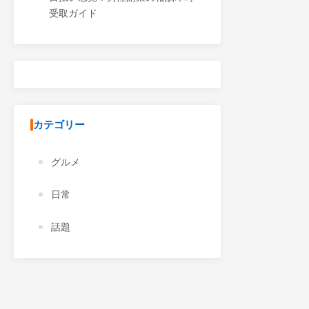
受取ガイド
カテゴリー
グルメ
日常
話題