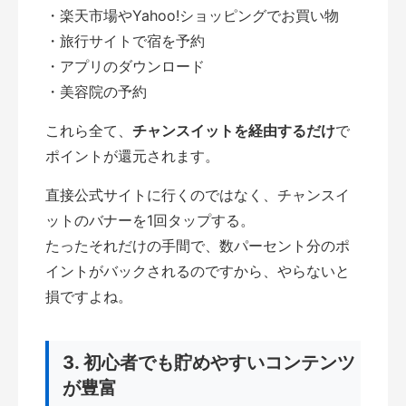
・楽天市場やYahoo!ショッピングでお買い物
・旅行サイトで宿を予約
・アプリのダウンロード
・美容院の予約
これら全て、
チャンスイットを経由するだけ
で
ポイントが還元されます。
直接公式サイトに行くのではなく、チャンスイ
ットのバナーを1回タップする。
たったそれだけの手間で、数パーセント分のポ
イントがバックされるのですから、やらないと
損ですよね。
3. 初心者でも貯めやすいコンテンツ
が豊富