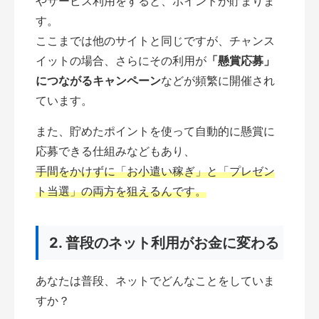
やサービス利用をすると、ポイントが貯まりま
す。
ここまでは他のサイトと同じですが、チャンス
イットの場合、さらにその利用が
「懸賞応募」
につながるキャンペーン
などが頻繁に開催され
ています。
また、貯めたポイントを使って自動的に懸賞に
応募できる仕組みなどもあり、
手間をかけずに「お小遣い稼ぎ」と「プレゼン
ト当選」の両方を狙えるんです。
2. 普段のネット利用がお金に変わる
あなたは普段、ネットでどんなことをしていま
すか？