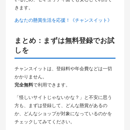
きます。
あなたの懸賞生活を応援！《チャンスイット》
まとめ：まずは無料登録でお試
しを
チャンスイットは、登録料や年会費などは一切
かかりません。
完全無料
で利用できます。
「怪しいサイトじゃないかな？」と不安に思う
方も、まずは登録して、どんな懸賞があるの
か、どんなショップが対象になっているのかを
チェックしてみてください。