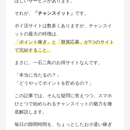
ほしいサービスがあります。
それが、
「チャンスイット」
です。
ポイ活サイトは数多くありますが、チャンスイ
ットの最大の特徴は、
「ポイント稼ぎ」と「懸賞応募」が1つのサイト
で完結すること。
まさに、一石二鳥のお得サイトなんです。
「本当に当たるの？」
「どうやってポイントを貯めるの？」
この記事では、そんな疑問に答えつつ、スマホ
ひとつで始められるチャンスイットの魅力を徹
底解説します。
毎日の隙間時間を、ちょっとしたお小遣い稼ぎ