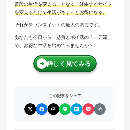
普段の生活を変えることなく、経由するサイト
を変えるだけで生活がちょっとお得になる。
それがチャンスイットの最大の魅力です。
あなたも今日から、懸賞とポイ活の「二刀流」
で、お得な生活を始めてみませんか？
詳しく見てみる
➜
この記事をシェア