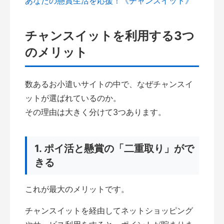
あなたの懸賞生活を応援！《チャンスイット》
チャンスイットを利用する3つ
のメリット
数あるお小遣いサイトの中で、なぜチャンスイ
ットが選ばれているのか。
その理由は大きく分けて3つあります。
1. ポイ活と懸賞の「二重取り」がで
きる
これが最大のメリットです。
チャンスイットを経由してネットショッピング