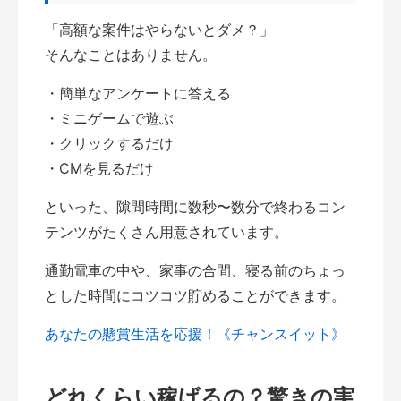
「高額な案件はやらないとダメ？」
そんなことはありません。
・簡単なアンケートに答える
・ミニゲームで遊ぶ
・クリックするだけ
・CMを見るだけ
といった、隙間時間に数秒〜数分で終わるコン
テンツがたくさん用意されています。
通勤電車の中や、家事の合間、寝る前のちょっ
とした時間にコツコツ貯めることができます。
あなたの懸賞生活を応援！《チャンスイット》
どれくらい稼げるの？驚きの実