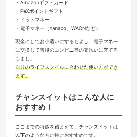
・Amazonギフトカード
・PeXポイントギフト
・ドットマネー
・電子マネー（nanaco、WAONなど）
現金にしてお小遣いにするもよし、電子マネー
に交換して普段のコンビニ等の支払いに充てる
もよし。
自分のライフスタイルに合わせた使い方ができ
ます。
チャンスイットはこんな人に
おすすめ！
ここまでの特徴を踏まえて、チャンスイットは
以下のような方に特におすすめです。