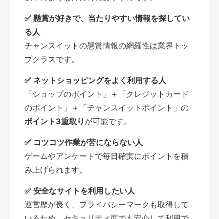
✅ 懸賞が好きで、当たりやすい情報を探してい
る人
チャンスイットの懸賞情報の網羅性は業界トッ
プクラスです。
✅ ネットショッピングをよく利用する人
「ショップのポイント」＋「クレジットカード
のポイント」＋「チャンスイットポイント」の
ポイント3重取り
が可能です。
✅ コツコツ作業が苦にならない人
ゲームやアンケートで毎日確実にポイントを積
み上げられます。
✅ 安全なサイトを利用したい人
運営歴が長く、プライバシーマークも取得して
いるため、セキュリティ面でも安心して利用で