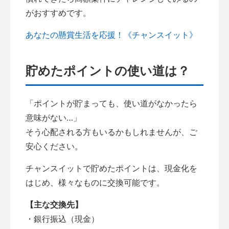
がおすすめです。
あなたの懸賞生活を応援！《チャンスイット》
貯めたポイントの使い道は？
「ポイントが貯まっても、使い道がなかったら
意味がない…」
そう心配される方もいるかもしれませんが、ご
安心ください。
チャンスイットで貯めたポイントは、現金化を
はじめ、様々なものに交換可能です。
【主な交換先】
・銀行振込（現金）