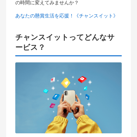
の時間に変えてみませんか？
あなたの懸賞生活を応援！《チャンスイット》
チャンスイットってどんなサ
ービス？