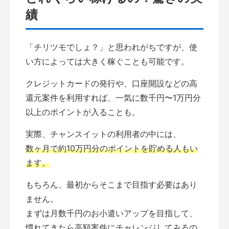
績
「チリツモでしょ？」と思われがちですが、使
い方によっては大きく稼ぐことも可能です。
クレジットカードの発行や、口座開設などの高
還元案件を利用すれば、一気に数千円〜1万円分
以上のポイントが入ることも。
実際、チャンスイットの利用者の中には、
数ヶ月で約10万円分のポイントを貯める人もい
ます。
もちろん、最初からそこまで目指す必要はあり
ません。
まずは月数千円のお小遣いアップを目指して、
慣れてきたら高額案件にチャレンジしてみるの