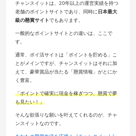
チャンスイットは、20年以上の運営実績を持つ
老舗のポイントサイトであり、同時に
日本最大
級の懸賞サイト
でもあります。
一般的なポイントサイトとの違いは、ここで
す。
通常、ポイ活サイトは「ポイントを貯める」こ
とがメインですが、チャンスイットはそれに加
えて、豪華賞品が当たる「懸賞情報」がとにか
く豊富。
「ポイントで確実に現金を稼ぎつつ、懸賞で夢
も見たい！」
そんな欲張りな願いを叶えてくれるのが、チャ
ンスイットなのです。