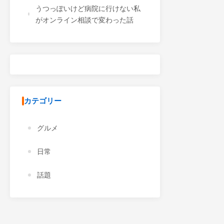
うつっぽいけど病院に行けない私
がオンライン相談で変わった話
カテゴリー
グルメ
日常
話題