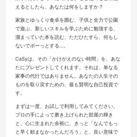
えるとしたら、あなたは何をしますか？
家族とゆっくり食卓を囲む、子供と全力で公園
で遊ぶ、新しいスキルを学ぶために勉強する、
溜まっていた本を読む、ただひたすら、何もし
ないでボーっとする…。
CaSyは、その「かけがえのない時間」を、あな
たにプレゼントしてくれます。それは、単なる
家事の代行ではありません。あなたの人生その
ものを取り戻すための、最も賢明な自己投資で
す。
まずは一度、お試しで利用してみてください。
プロの手によって磨き上げられた部屋の輝き
と、心に生まれた余裕に、きっと「なんでもっ
と早く頼まなかったんだろう」と、良い意味で