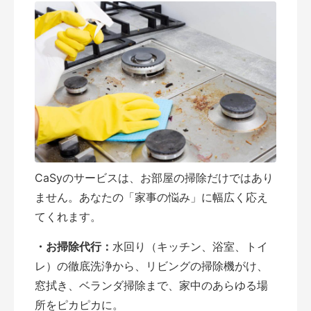
CaSyのサービスは、お部屋の掃除だけではあり
ません。あなたの「家事の悩み」に幅広く応え
てくれます。
・お掃除代行：
水回り（キッチン、浴室、トイ
レ）の徹底洗浄から、リビングの掃除機がけ、
窓拭き、ベランダ掃除まで、家中のあらゆる場
所をピカピカに。