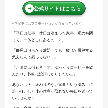
公式サイトはこちら
➜
※本記事にはプロモーションが含まれています。
「平日は仕事、休日は溜まった家事。私の時間
って、一体どこにあるの…？」
「部屋は散らかり放題。でも、疲れて掃除する
気力なんて残ってない…」
「たまには何も考えず、ゆっくりコーヒーを飲
んだり、趣味に没頭したりしたい…」
あなたも今、終わりのない家事というタスクに
追われ、心と体の休息が取れない毎日を送って
いませんか？