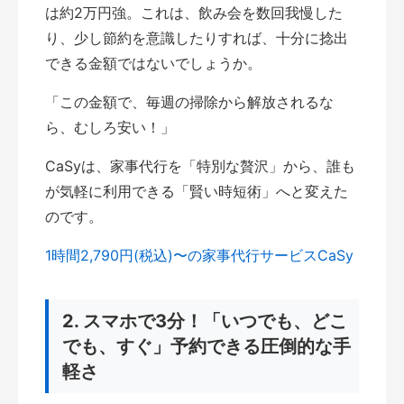
は約2万円強。これは、飲み会を数回我慢した
り、少し節約を意識したりすれば、十分に捻出
できる金額ではないでしょうか。
「この金額で、毎週の掃除から解放されるな
ら、むしろ安い！」
CaSyは、家事代行を「特別な贅沢」から、誰も
が気軽に利用できる「賢い時短術」へと変えた
のです。
1時間2,790円(税込)〜の家事代行サービスCaSy
2. スマホで3分！「いつでも、どこ
でも、すぐ」予約できる圧倒的な手
軽さ