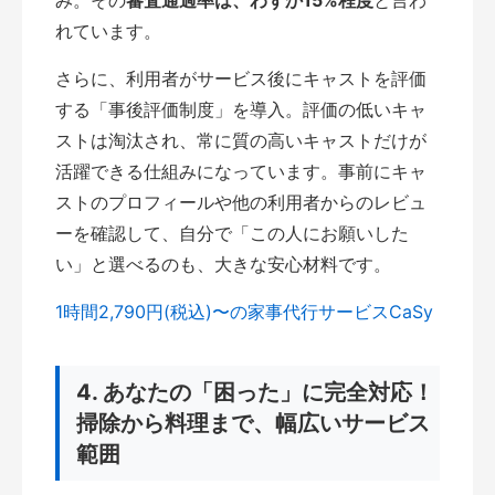
れています。
さらに、利用者がサービス後にキャストを評価
する「事後評価制度」を導入。評価の低いキャ
ストは淘汰され、常に質の高いキャストだけが
活躍できる仕組みになっています。事前にキャ
ストのプロフィールや他の利用者からのレビュ
ーを確認して、自分で「この人にお願いした
い」と選べるのも、大きな安心材料です。
1時間2,790円(税込)〜の家事代行サービスCaSy
4. あなたの「困った」に完全対応！
掃除から料理まで、幅広いサービス
範囲