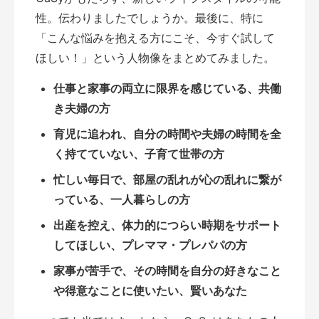
性。伝わりましたでしょうか。最後に、特に
「こんな悩みを抱える方にこそ、今すぐ試して
ほしい！」という人物像をまとめてみました。
仕事と家事の両立に限界を感じている、共働
き夫婦の方
育児に追われ、自分の時間や夫婦の時間を全
く持てていない、子育て世帯の方
忙しい毎日で、部屋の乱れが心の乱れに繋が
っている、一人暮らしの方
出産を控え、体力的につらい時期をサポート
してほしい、プレママ・プレパパの方
家事が苦手で、その時間を自分の好きなこと
や得意なことに使いたい、賢いあなた