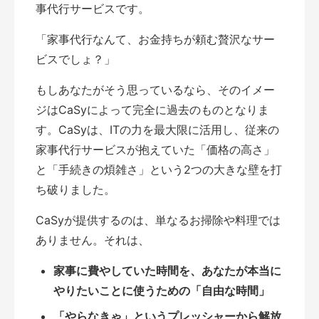
事代行サービスです。
「家事代行なんて、お金持ちが頼む贅沢なサー
ビスでしょ？」
もしあなたがそう思っているなら、そのイメー
ジはCaSyによって完全に過去のものとなりま
す。CaSyは、ITの力を最大限に活用し、従来の
家事代行サービスが抱えていた「価格の高さ」
と「手続きの煩雑さ」という2つの大きな壁を打
ち破りました。
CaSyが提供するのは、単なるお掃除や料理では
ありません。それは、
家事に費やしていた時間を、あなたが本当に
やりたいことに使うための「自由な時間」
「やらなきゃ」というプレッシャーから解放