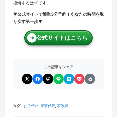
後悔するはずです。
▼公式サイトで簡単3分予約！あなたの時間を取
り戻す第一歩▼
公式サイトはこちら
➜
この記事をシェア
タグ:
お手伝い
,
家事代行
,
家政婦