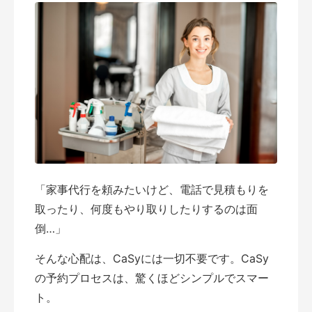
「家事代行を頼みたいけど、電話で見積もりを
取ったり、何度もやり取りしたりするのは面
倒…」
そんな心配は、CaSyには一切不要です。CaSy
の予約プロセスは、驚くほどシンプルでスマー
ト。