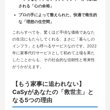
される「心の余裕」
プロの手によって整えられた、快適で衛生的
な「理想の住空間」
これらすべてを、驚くほど手頃な価格であなた
の生活にもたらしてくれる、まさに「暮らしの
インフラ」とも呼べるサービスなのです。2022
年に家事代行サービスとして初めて上場を果た
したことからも、その社会的な信頼性と将来性
がうかがえます。
【もう家事に追われない】
CaSyがあなたの「救世主」と
なる5つの理由