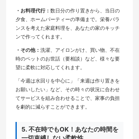
・お料理代行：
数日分の作り置きから、当日の
夕食、ホームパーティーの準備まで。栄養バラ
ンスを考えた家庭料理を、あなたの家のキッチ
ンで作ってくれます。
・その他：
洗濯、アイロンがけ、買い物、不在
時のペットのお世話（要相談）など、様々な要
望に柔軟に対応してくれます。
「今週は水回りを中心に」「来週は作り置きを
お願いしたい」など、その時々の状況に合わせ
てサービスを組み合わせることで、家事の負担
を劇的に減らすことができます。
5. 不在時でもOK！あなたの時間を
一切束縛しない柔軟性