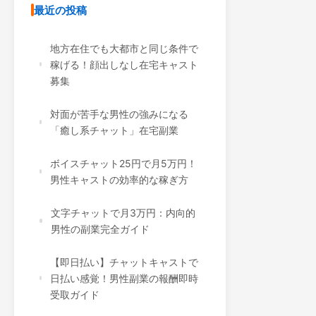
最近の投稿
地方在住でも大都市と同じ条件で
稼げる！顔出しなし在宅キャスト
募集
対面が苦手な男性の強みになる
「癒し系チャット」在宅副業
ボイスチャット25円で月5万円！
男性キャストの効率的な稼ぎ方
文字チャットで月3万円：内向的
男性の副業完全ガイド
【即日払い】チャットキャストで
日払い感覚！男性副業の報酬即時
受取ガイド