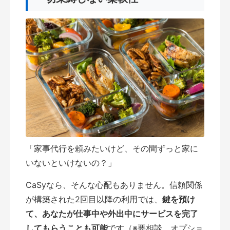
「家事代行を頼みたいけど、その間ずっと家に
いないといけないの？」
CaSyなら、そんな心配もありません。信頼関係
が構築された2回目以降の利用では、
鍵を預け
て、あなたが仕事中や外出中にサービスを完了
してもらうことも可能
です（※要相談、オプショ