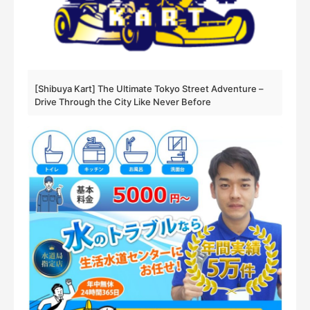
[Shibuya Kart] The Ultimate Tokyo Street Adventure –
Drive Through the City Like Never Before