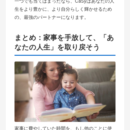
一つでも当てはまったなら、CaSyはあなたの人
生をより豊かに、より自分らしく輝かせるため
の、最強のパートナーになります。
まとめ：家事を手放して、「あ
なたの人生」を取り戻そう
家事に費やしていた時間を、もし他のことに使