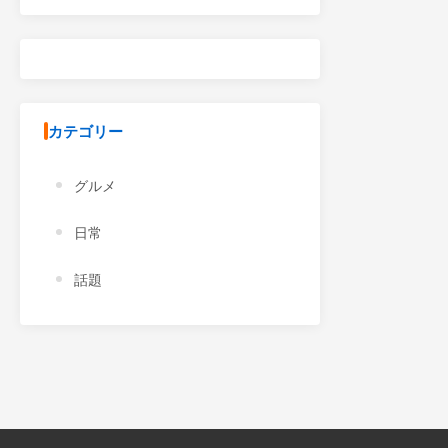
カテゴリー
グルメ
日常
話題