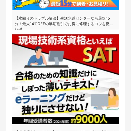
【水回りのトラブル解決】生活水道センターなら最短15
分！最大14%OFFの早期割引でお得に修理するコツを徹底
解説