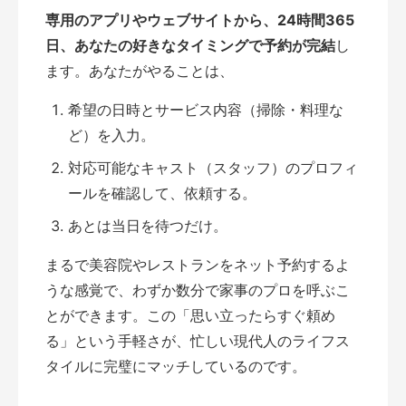
専用のアプリやウェブサイトから、24時間365
日、あなたの好きなタイミングで予約が完結
し
ます。あなたがやることは、
希望の日時とサービス内容（掃除・料理な
ど）を入力。
対応可能なキャスト（スタッフ）のプロフィ
ールを確認して、依頼する。
あとは当日を待つだけ。
まるで美容院やレストランをネット予約するよ
うな感覚で、わずか数分で家事のプロを呼ぶこ
とができます。この「思い立ったらすぐ頼め
る」という手軽さが、忙しい現代人のライフス
タイルに完璧にマッチしているのです。