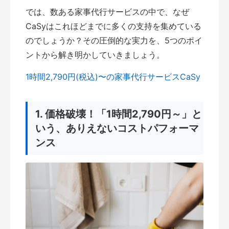
では、数ある家事代行サービスの中で、なぜ
CaSyはこれほどまでに多くの支持を集めている
のでしょうか？その圧倒的な実力を、5つのポイ
ントから解き明かしていきましょう。
1時間2,790円(税込)〜の家事代行サービスCaSy
1. 価格破壊！「1時間2,790円～」と
いう、ありえないコストパフォーマ
ンス